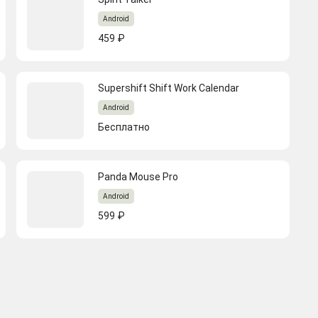
Android
459 ₽
Supershift Shift Work Calendar
Android
Бесплатно
Panda Mouse Pro
Android
599 ₽