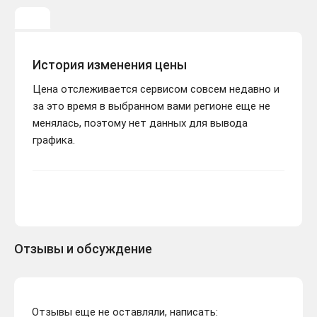
История изменения цены
Цена отслеживается сервисом совсем недавно и
за это время в выбранном вами регионе еще не
менялась, поэтому нет данных для вывода
графика.
Отзывы и обсуждение
Отзывы еще не оставляли, написать: