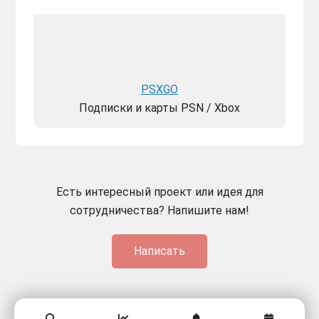
PSXGO
Подписки и карты PSN / Xbox
Есть интересный проект или идея для
сотрудничества? Напишите нам!
Написать