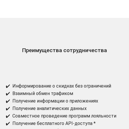
Преимущества сотрудничества
✔️ Информирование о скидках без ограничений
✔️ Взаимный обмен трафиком
✔️ Получение информации о приложениях
✔️ Получение аналитических данных
✔️ Совместное проведение программ лояльности
✔️ Получение бесплатного API-доступа *