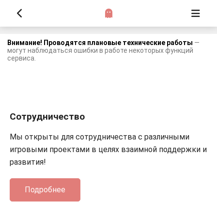
Внимание! Проводятся плановые технические работы
—
могут наблюдаться ошибки в работе некоторых функций
сервиса.
Сотрудничество
Мы открыты для сотрудничества с различными
игровыми проектами в целях взаимной поддержки и
развития!
Подробнее