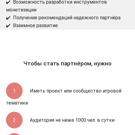
✔️ Возможность разработки инструментов
монетизации
✔️ Получение рекомендаций надежного партнёра
✔️ Взаимное развитие
Чтобы стать партнёром, нужно
1
Иметь проект или сообщество игровой
тематики
2
Аудитория не ниже 1000 чел. в сутки