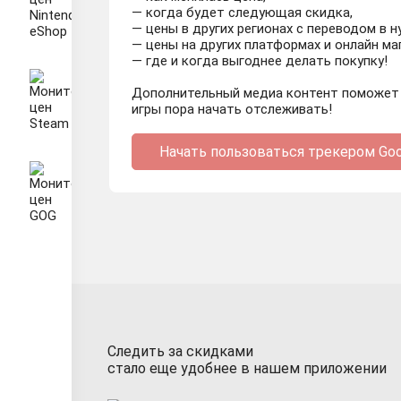
— когда будет следующая скидка,
— цены в других регионах с переводом в 
— цены на других платформах и онлайн ма
— где и когда выгоднее делать покупку!
Дополнительный медиа контент поможет н
игры пора начать отслеживать!
Начать пользоваться трекером Goo
Следить за скидками
стало еще удобнее в нашем приложении