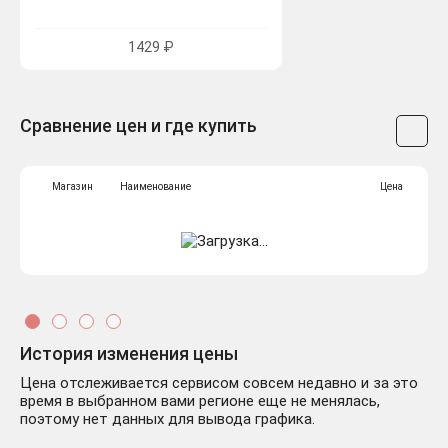
1429 ₽
Сравнение цен и где купить
Магазин
Наименование
Цена
История изменения цены
Цена отслеживается сервисом совсем недавно и за это
время в выбранном вами регионе еще не менялась,
поэтому нет данных для вывода графика.