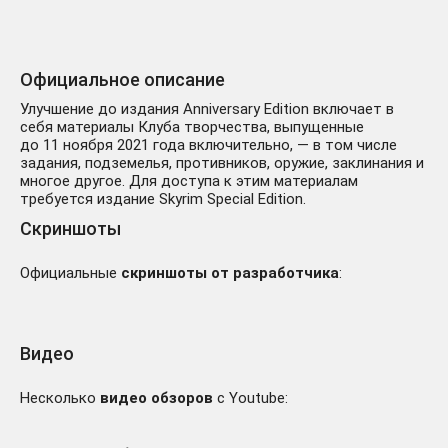
Официальное описание
Улучшение до издания Anniversary Edition включает в
себя материалы Клуба творчества, выпущенные
до 11 ноября 2021 года включительно, — в том числе
задания, подземелья, противников, оружие, заклинания и
многое другое. Для доступа к этим материалам
требуется издание Skyrim Special Edition.
Скриншоты
Официальные
скриншоты от разработчика
:
Видео
Несколько
видео обзоров
с Youtube: