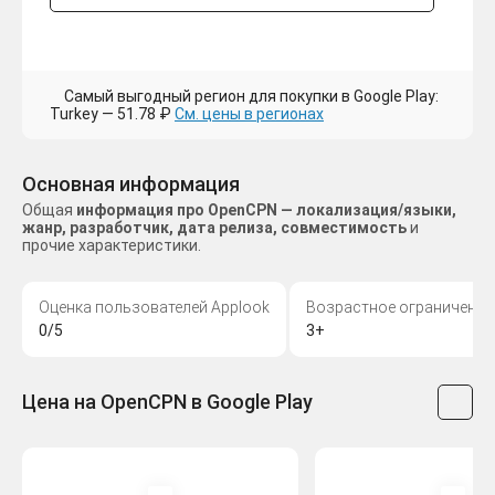
Самый выгодный регион для покупки в Google Play:
Turkey — 51.78 ₽
См. цены в регионах
Основная информация
Общая
информация про OpenCPN — локализация/языки,
жанр, разработчик, дата релиза, совместимость
и
прочие характеристики.
Оценка пользователей Applook
Возрастное ограничение
0/5
3+
Цена на OpenCPN в Google Play