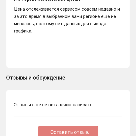
Цена отслеживается сервисом совсем недавно и
за это время в выбранном вами регионе еще не
менялась, поэтому нет данных для вывода
графика.
Отзывы и обсуждение
Отзывы еще не оставляли, написать:
Оставить отзыв