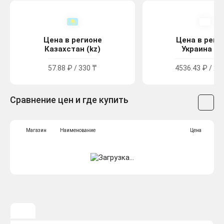
Цена в регионе
Цена в реги
Казахстан (kz)
Украина (u
57.88 ₽ / 330 ₸
4536.43 ₽ / 24
Сравнение цен и где купить
Магазин
Наименование
Цена