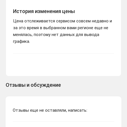
История изменения цены
Цена отслеживается сервисом совсем недавно и
за это время в выбранном вами регионе еще не
менялась, поэтому нет данных для вывода
графика.
Отзывы и обсуждение
Отзывы еще не оставляли, написать: