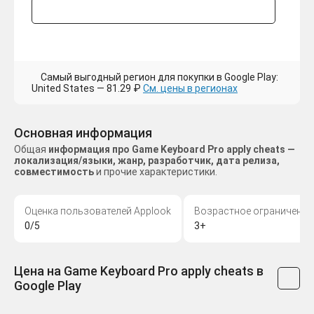
Самый выгодный регион для покупки в Google Play:
United States — 81.29 ₽
См. цены в регионах
Основная информация
Общая
информация про Game Keyboard Pro apply cheats —
локализация/языки, жанр, разработчик, дата релиза,
совместимость
и прочие характеристики.
Оценка пользователей Applook
Возрастное ограничение
0/5
3+
Цена на Game Keyboard Pro apply cheats в
Google Play