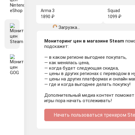
Arma 3
Squad
1890 ₽
1099 ₽
Загрузка...
Мониторинг цен в магазине Steam
помо
подскажет:
— в каком регионе выгоднее покупать,
— как менялась цена,
— когда будет следующая скидка,
— цены в других регионах с переводом в 
— цены на других платформах и онлайн ма
— где и когда выгоднее делать покупку!
Дополнительный медиа контент поможет н
игры пора начать отслеживать!
Начать пользоваться трекером St