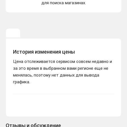
для поиска магазинах.
История изменения цены
Цена отслеживается сервисом совсем недавно и
за это время в выбранном вами регионе еще не
менялась, поэтому нет данных для вывода
графика.
Отзывы и обсуждение