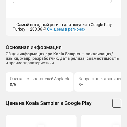
Самый выгодный регион для покупки в Google Play:
Turkey — 283.06 ₽
См. цены в регионах
Основная информация
Общая
информация про Koala Sampler — локализация/
языки, жанр, разработчик, дата релиза, совместимость
и прочие характеристики.
Оценка пользователей Applook
Возрастное ограничение
0/5
3+
Цена на Koala Sampler в Google Play