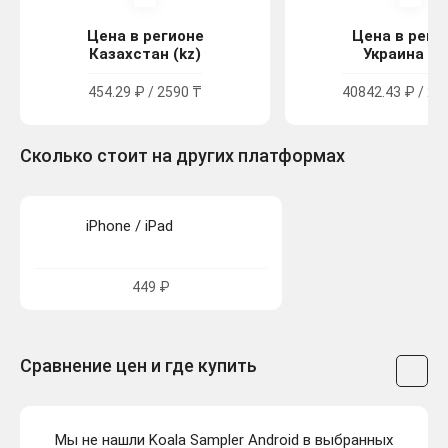
Цена в регионе
Цена в реги
Казахстан (kz)
Украина (u
454.29 ₽ / 2590 ₸
40842.43 ₽ / 22
Сколько стоит на других платформах
iPhone / iPad
449 ₽
Сравнение цен и где купить
Мы не нашли Koala Sampler Android в выбранных