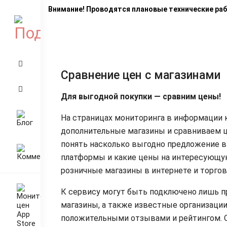
Внимание! Проводятся плановые технические ра
Сравнение цен с магазинами
Для выгодной покупки — сравним цены!
На страницах мониторинга в информации
дополнительные магазины и сравниваем ц
понять насколько выгодно предложение в
платформы и какие цены на интересующую
розничные магазины в интернете и торгов
К сервису могут быть подключено лишь 
магазины, а также известные организации
положительными отзывами и рейтингом. 