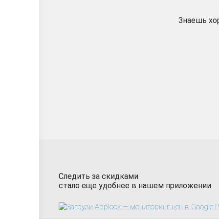
Знаешь хо
Следить за скидками
стало еще удобнее в нашем приложении