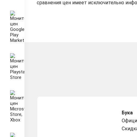
сравнения цен имеет исключительно инф
Бука
Офици
Скидк