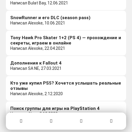
Написал Bulat Bay, 12.06.2021
SnowRunner и его DLC (season pass)
Написал Alexoke, 10.06.2021
Tony Hawk Pro Skater 1+2 (PS 4) — прохождение и
секреты, играем в онлайне
Написал Alexoke, 22.04.2021
Дополнения к Fallout 4
Написал SA NE, 27.03.2021
Кто уже купил PS5? Хочется услышать реальные
отзывы
Написал Alexoke, 2.12.2020
Поиск группы для игры на PlayStation 4
Написал Ahas, 2.12.2020