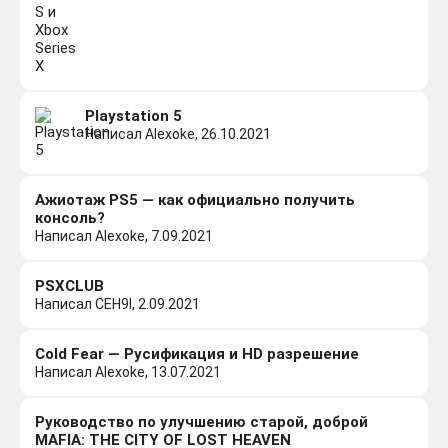
Playstation 5
Написал Alexoke, 26.10.2021
Ажиотаж PS5 — как официально получить
консоль?
Написал Alexoke, 7.09.2021
PSXCLUB
Написал CEH9I, 2.09.2021
Cold Fear — Русификация и HD разрешение
Написал Alexoke, 13.07.2021
Руководство по улучшению старой, доброй
MAFIA: THE CITY OF LOST HEAVEN