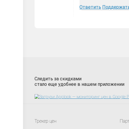
Ответить
Поддержат
Следить за скидками
стало еще удобнее в нашем приложении
Трекер цен
Пар