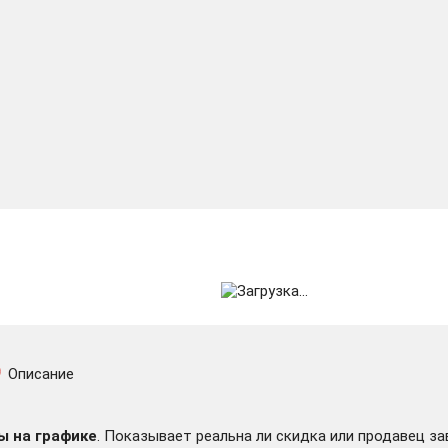
Описание
ы на графике
. Показывает реальна ли скидка или продавец за