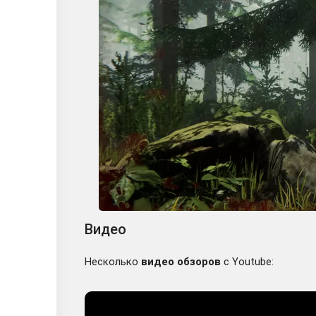
Видео
Несколько
видео обзоров
с Youtube: