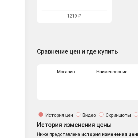
1219 ₽
Сравнение цен и где купить
Магазин
Наименование
История цен
Видео
Скриншоты
История изменения цены
Ниже представлена
история изменения цен