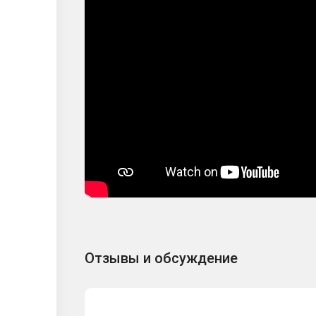
Отзывы и обсуждение