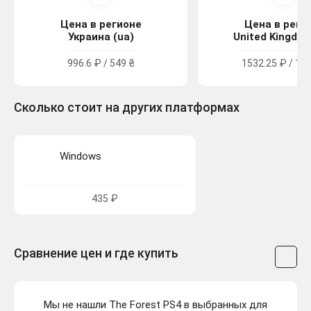
Цена в регионе
Цена в реги
Украина (ua)
United Kingdom
996.6 ₽ / 549 ₴
1532.25 ₽ / 13.
Сколько стоит на других платформах
Windows
435 ₽
Сравнение цен и где купить
Мы не нашли The Forest PS4 в выбранных для