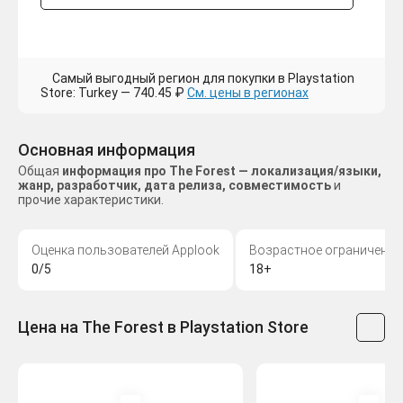
Самый выгодный регион для покупки в Playstation
Store: Turkey — 740.45 ₽
См. цены в регионах
Основная информация
Общая
информация про The Forest — локализация/языки,
жанр, разработчик, дата релиза, совместимость
и
прочие характеристики.
Оценка пользователей Applook
Возрастное ограничение
0/5
18+
Цена на The Forest в Playstation Store