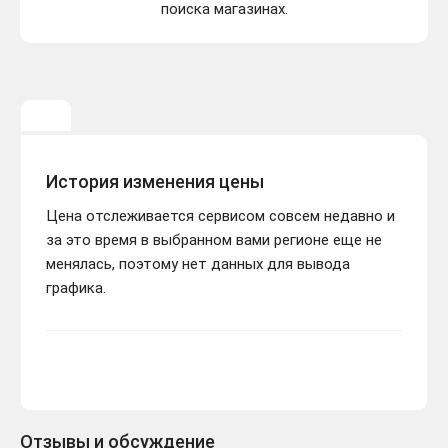
поиска магазинах.
История изменения цены
Цена отслеживается сервисом совсем недавно и
за это время в выбранном вами регионе еще не
менялась, поэтому нет данных для вывода
графика.
Отзывы и обсуждение