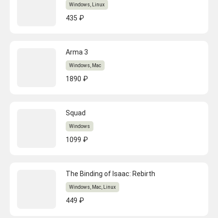
Windows, Linux
435 ₽
Arma 3
Windows, Mac
1890 ₽
Squad
Windows
1099 ₽
The Binding of Isaac: Rebirth
Windows, Mac, Linux
449 ₽