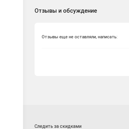
Отзывы и обсуждение
Отзывы еще не оставляли, написать:
Следить за скидками