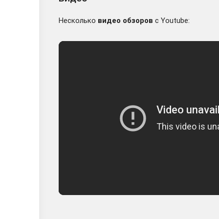
Несколько
видео обзоров
с Youtube: