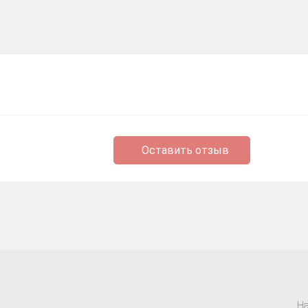
Оставить отзыв
На