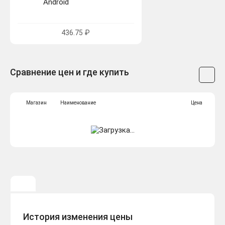
Android
436.75 ₽
Сравнение цен и где купить
Магазин
Наименование
Цена
История изменения цены