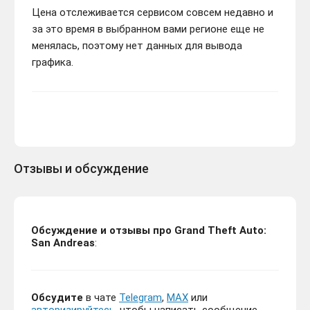
Цена отслеживается сервисом совсем недавно и
за это время в выбранном вами регионе еще не
менялась, поэтому нет данных для вывода
графика.
Отзывы и обсуждение
Обсуждение и отзывы про Grand Theft Auto:
San Andreas
:
Обсудите
в чате
Telegram
,
MAX
или