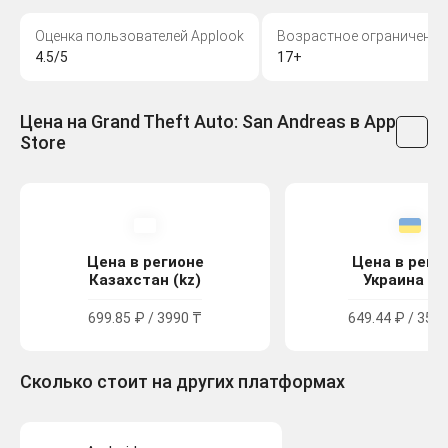
Оценка пользователей Applook
Возрастное ограничение
4.5/5
17+
Цена на Grand Theft Auto: San Andreas в App
Store
Цена в регионе
Цена в реги
Казахстан (kz)
Украина (u
699.85 ₽ / 3990 ₸
649.44 ₽ / 357.
Сколько стоит на других платформах