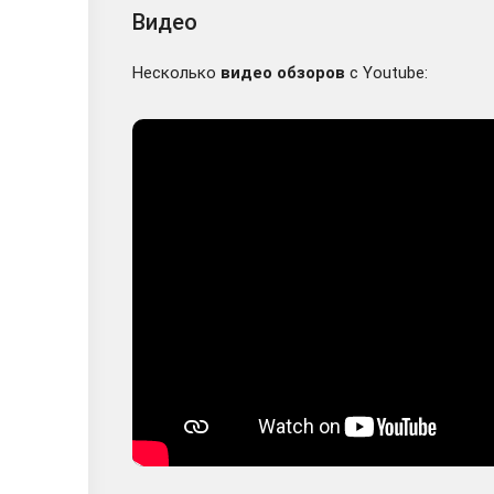
Видео
Несколько
видео обзоров
с Youtube: