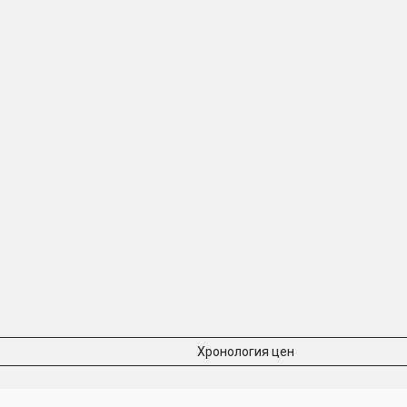
Хронология цен