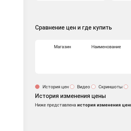
Сравнение цен и где купить
Магазин
Наименование
История цен
Видео
Скриншоты
История изменения цены
Ниже представлена
история изменения цен