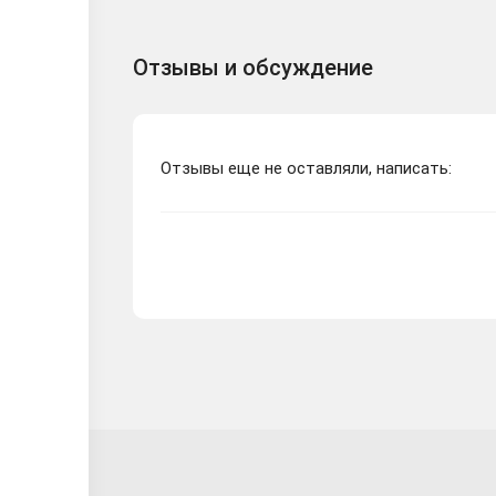
Отзывы и обсуждение
Отзывы еще не оставляли, написать: