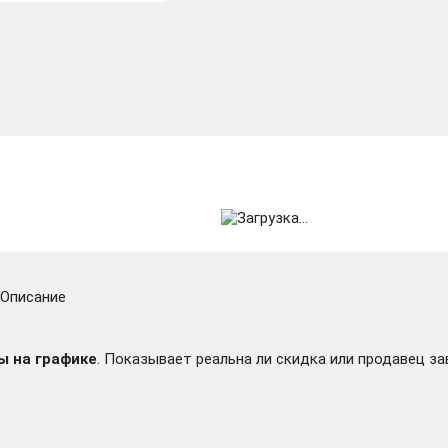
Описание
ы на графике
. Показывает реальна ли скидка или продавец за