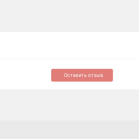
Оставить отзыв