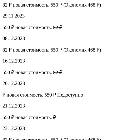
82 ₽ новая стоимость.
550 ₽
(Экономия 468 ₽)
29.11.2023
550 ₽ новая стоимость.
82 ₽
08.12.2023
82 ₽ новая стоимость.
550 ₽
(Экономия 468 ₽)
16.12.2023
550 ₽ новая стоимость.
82 ₽
20.12.2023
₽ новая стоимость.
550 ₽
Недоступно
21.12.2023
550 ₽ новая стоимость.
₽
23.12.2023
82 ₽ новая стоимость.
550 ₽
(Экономия 468 ₽)