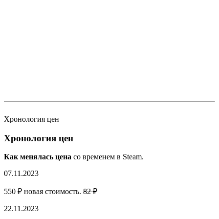
Хронология цен
Хронология цен
Как менялась цена
со временем в Steam.
07.11.2023
550 ₽ новая стоимость.
82 ₽
22.11.2023