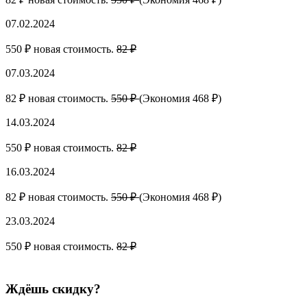
07.02.2024
550 ₽ новая стоимость.
82 ₽
07.03.2024
82 ₽ новая стоимость.
550 ₽
(Экономия 468 ₽)
14.03.2024
550 ₽ новая стоимость.
82 ₽
16.03.2024
82 ₽ новая стоимость.
550 ₽
(Экономия 468 ₽)
23.03.2024
550 ₽ новая стоимость.
82 ₽
Ждёшь скидку?