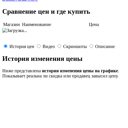
Сравнение цен и где купить
Магазин
Наименование
Цена
История цен
Видео
Скриншоты
Описание
История изменения цены
Ниже представлена
история изменения цены на графике
.
Показывает реальна ли скидка или продавец завысил цену.