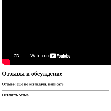
Отзывы и обсуждение
Отзывы еще не оставляли, написать:
Оставить отзыв