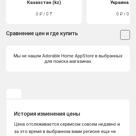
Казахстан (kz)
Украина (u
0 ₽ / 0 ₸
0 ₽ / 0 ₴
Сравнение цен и где купить
Мы не нашли Adorable Home AppStore в выбранных
для поиска магазинах.
История изменения цены
Цена отслеживается сервисом совсем недавно и
за это время в выбранном вами регионе еще не