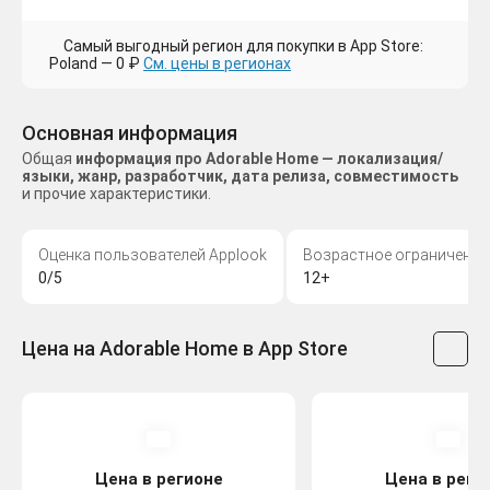
Самый выгодный регион для покупки в App Store:
Poland — 0 ₽
См. цены в регионах
Основная информация
Общая
информация про Adorable Home — локализация/
языки, жанр, разработчик, дата релиза, совместимость
и прочие характеристики.
Оценка пользователей Applook
Возрастное ограничение
0/5
12+
Цена на Adorable Home в App Store
Цена в регионе
Цена в реги