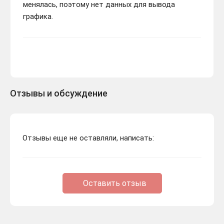
менялась, поэтому нет данных для вывода
графика.
Отзывы и обсуждение
Отзывы еще не оставляли, написать:
Оставить отзыв