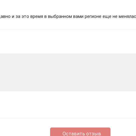
вно и за это время в выбранном вами регионе еще не менялас
Оставить отзыв