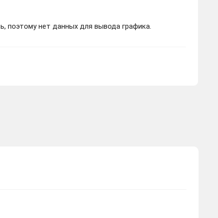
ь, поэтому нет данных для вывода графика.