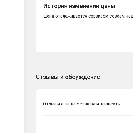
История изменения цены
Цена отслеживается сервисом совсем неда
Отзывы и обсуждение
Отзывы еще не оставляли, написать: