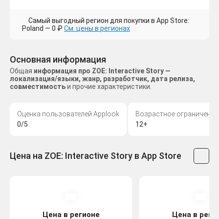
Самый выгодный регион для покупки в App Store:
Poland — 0 ₽
См. цены в регионах
Основная информация
Общая
информация про ZOE: Interactive Story —
локализация/языки, жанр, разработчик, дата релиза,
совместимость
и прочие характеристики.
Оценка пользователей Applook
Возрастное ограничение
0/5
12+
Цена на ZOE: Interactive Story в App Store
Цена в регионе
Цена в реги