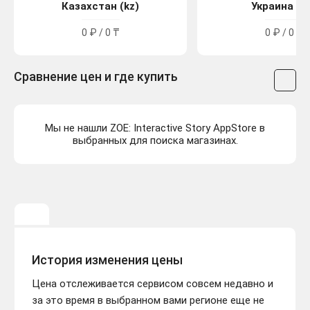
Казахстан (kz)
Украина (u
0 ₽ / 0 ₸
0 ₽ / 0 ₴
Сравнение цен и где купить
Мы не нашли ZOE: Interactive Story AppStore в
выбранных для поиска магазинах.
История изменения цены
Цена отслеживается сервисом совсем недавно и
за это время в выбранном вами регионе еще не