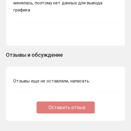
менялась, поэтому нет данных для вывода
графика.
Отзывы и обсуждение
Отзывы еще не оставляли, написать:
Оставить отзыв