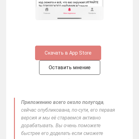
Скачать в App Store
Оставить мнение
Приложению всего около полугода
,
сейчас опубликована, по-сути, его первая
версия и мы её стараемся активно
дорабатывать. Вы очень поможете
быстрее его доделать если сможете