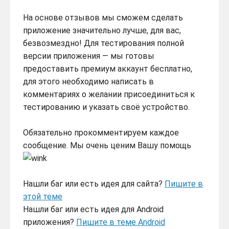
На основе отзывов мы сможем сделать
приложение значительно лучше, для вас,
безвозмездно! Для тестирования полной
версии приложения — мы готовы
предоставить премиум аккаунт бесплатно,
для этого необходимо написать в
комментариях о желании присоединиться к
тестированию и указать своё устройство.
Обязательно прокомментируем каждое
сообщение. Мы очень ценим Вашу помощь
Нашли баг или есть идея для сайта?
Пишите в
этой теме
Нашли баг или есть идея для Android
приложения?
Пишите в теме Android