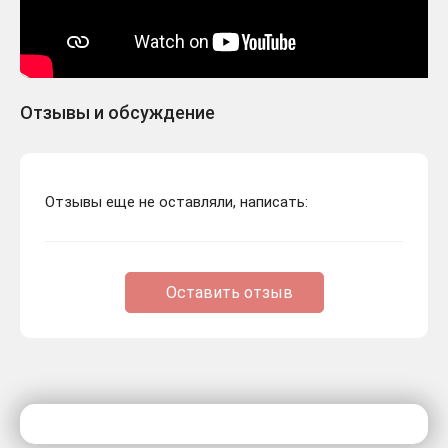
Отзывы и обсуждение
Отзывы еще не оставляли, написать:
Оставить отзыв