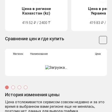
Цена в регионе
Цена в реги
Казахстан (kz)
Украина (u
419.52 ₽ / 2400 ₸
419.83 ₽ / 22
Сравнение цен и где купить
Магазин
Наименование
Цена
История изменения цены
Цена отслеживается сервисом совсем недавно и за это
время в выбранном вами регионе еще не менялась,
поэтому нет данных для вывода графика.