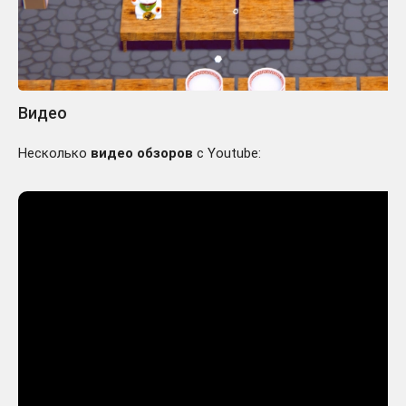
Видео
Несколько
видео обзоров
с Youtube: