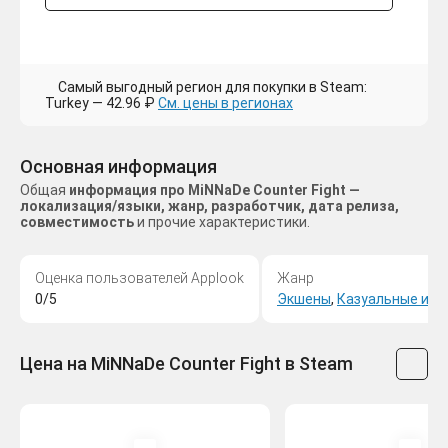
Самый выгодный регион для покупки в Steam:
Turkey — 42.96 ₽
См. цены в регионах
Основная информация
Общая
информация про MiNNaDe Counter Fight —
локализация/языки, жанр, разработчик, дата релиза,
совместимость
и прочие характеристики.
Оценка пользователей Applook
Жанр
0/5
Экшены
,
Казуальные игр
Цена на MiNNaDe Counter Fight в Steam