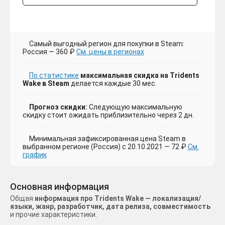
Самый выгодный регион для покупки в Steam:
Россия — 360 ₽
См. цены в регионах
По статистике
максимальная скидка на Tridents
Wake в Steam
делается каждые 30 мес.
Прогноз скидки:
Следующую максимальную
скидку стоит ожидать приблизительно через 2 дн.
Минимальная зафиксированная цена Steam в
выбранном регионе (Россия) с 20.10.2021 — 72 ₽
См.
график
Основная информация
Общая
информация про Tridents Wake — локализация/
языки, жанр, разработчик, дата релиза, совместимость
и прочие характеристики.