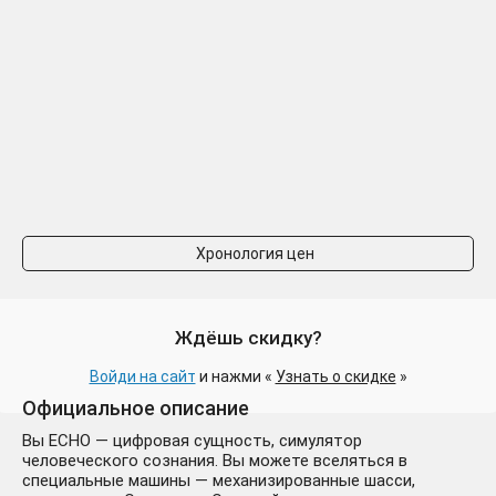
Хронология цен
Ждёшь скидку?
Войди на сайт
и нажми «
Узнать о скидке
»
Официальное описание
Вы ECHO — цифровая сущность, симулятор
человеческого сознания. Вы можете вселяться в
специальные машины — механизированные шасси,