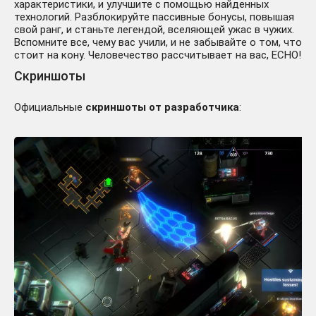
характеристики, и улучшите с помощью найденных
технологий. Разблокируйте пассивные бонусы, повышая
свой ранг, и станьте легендой, вселяющей ужас в чужих.
Вспомните все, чему вас учили, и не забывайте о том, что
стоит на кону. Человечество рассчитывает на вас, ECHO!
Скриншоты
Официальные
скриншоты от разработчика
: