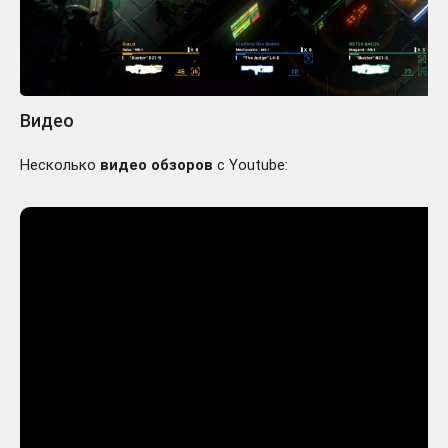
Видео
Несколько
видео обзоров
с Youtube: