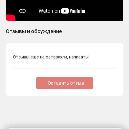
Отзывы и обсуждение
Отзывы еще не оставляли, написать:
Оставить отзыв