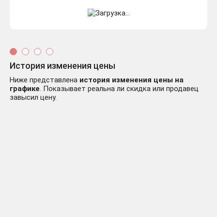
История изменения цены
Ниже представлена
история изменения цены на
графике
. Показывает реальна ли скидка или продавец
завысил цену.