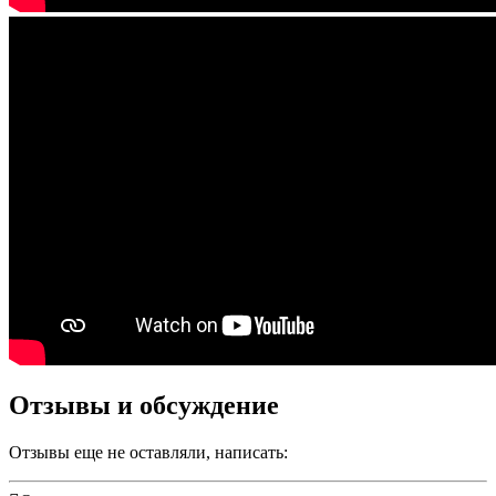
Отзывы и обсуждение
Отзывы еще не оставляли, написать: