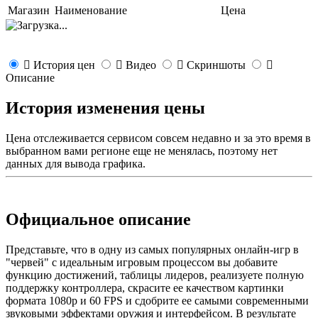
Магазин
Наименование
Цена
История цен
Видео
Скриншоты
Описание
История изменения цены
Цена отслеживается сервисом совсем недавно и за это время в
выбранном вами регионе еще не менялась, поэтому нет
данных для вывода графика.
Официальное описание
Представьте, что в одну из самых популярных онлайн-игр в
"червей" с идеальным игровым процессом вы добавите
функцию достижений, таблицы лидеров, реализуете полную
поддержку контроллера, скрасите ее качеством картинки
формата 1080p и 60 FPS и сдобрите ее самыми современными
звуковыми эффектами оружия и интерфейсом. В результате