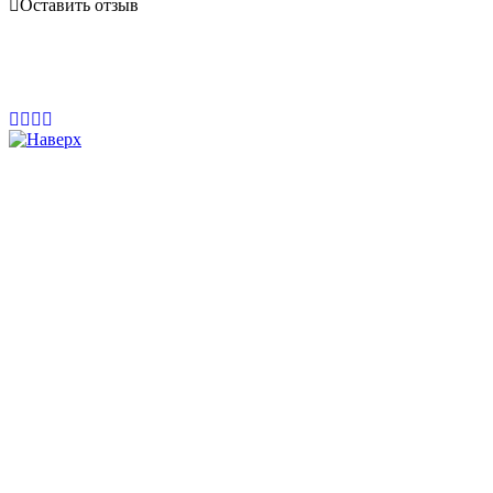
Оставить отзыв