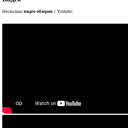
Несколько
видео обзоров
с Youtube: