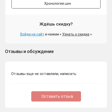
Хронология цен
Ждёшь скидку?
Войди на сайт
и нажми «
Узнать о скидке
»
Отзывы и обсуждение
Отзывы еще не оставляли, написать:
Оставить отзыв