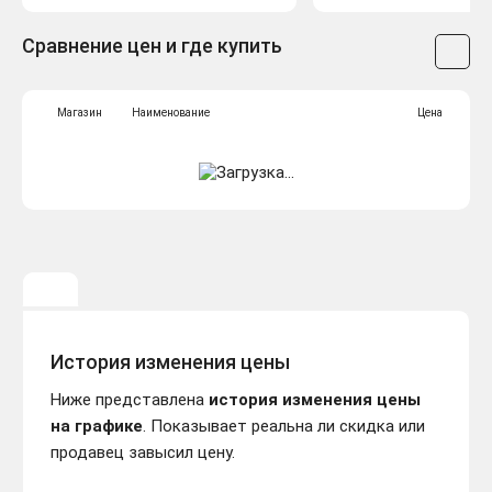
Сравнение цен и где купить
Магазин
Наименование
Цена
История изменения цены
Ниже представлена
история изменения цены
на графике
. Показывает реальна ли скидка или
продавец завысил цену.