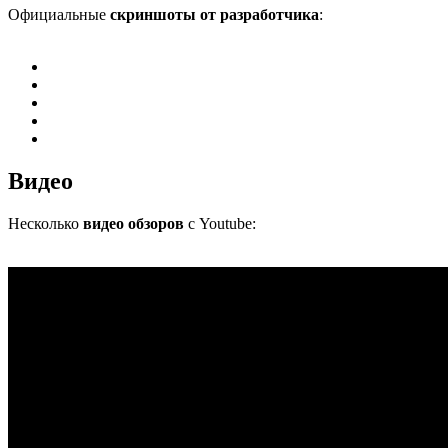
Официальные
скриншоты от разработчика
:
Видео
Несколько
видео обзоров
с Youtube: