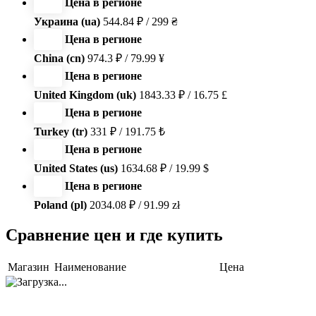
Цена в регионе
Украина (ua)
544.84 ₽ / 299 ₴
Цена в регионе
China (cn)
974.3 ₽ / 79.99 ¥
Цена в регионе
United Kingdom (uk)
1843.33 ₽ / 16.75 £
Цена в регионе
Turkey (tr)
331 ₽ / 191.75 ₺
Цена в регионе
United States (us)
1634.68 ₽ / 19.99 $
Цена в регионе
Poland (pl)
2034.08 ₽ / 91.99 zł
Сравнение цен и где купить
Магазин
Наименование
Цена