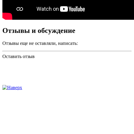
Отзывы и обсуждение
Отзывы еще не оставляли, написать:
Оставить отзыв