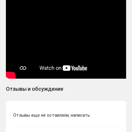
Отзывы и обсуждение
Отзывы еще не оставляли, написать: