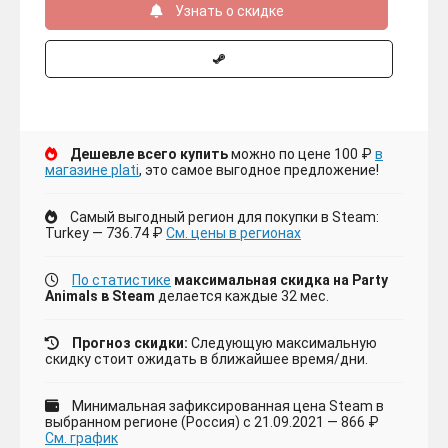
Узнать о скидке
Дешевле всего купить
можно по цене 100 ₽
в
магазине plati
, это самое выгодное предложение!
Самый выгодный регион для покупки в Steam:
Turkey — 736.74 ₽
См. цены в регионах
По статистике
максимальная скидка на Party
Animals в Steam
делается каждые 32 мес.
Прогноз скидки:
Следующую максимальную
скидку стоит ожидать в ближайшее время/дни.
Минимальная зафиксированная цена Steam в
выбранном регионе (Россия) с 21.09.2021 — 866 ₽
См. график