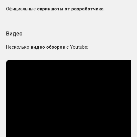
Официальные
скриншоты от разработчика
:
Видео
Несколько
видео обзоров
с Youtube: