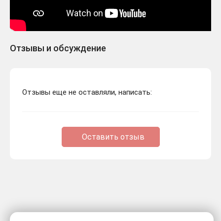
Отзывы и обсуждение
Отзывы еще не оставляли, написать:
Оставить отзыв