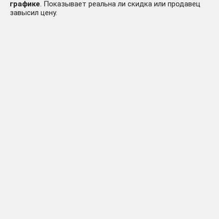
графике
. Показывает реальна ли скидка или продавец
завысил цену.