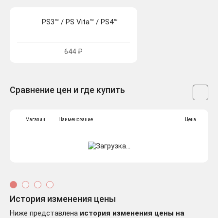
PS3™ / PS Vita™ / PS4™
644 ₽
Сравнение цен и где купить
Магазин
Наименование
Цена
История изменения цены
Ниже представлена
история изменения цены на