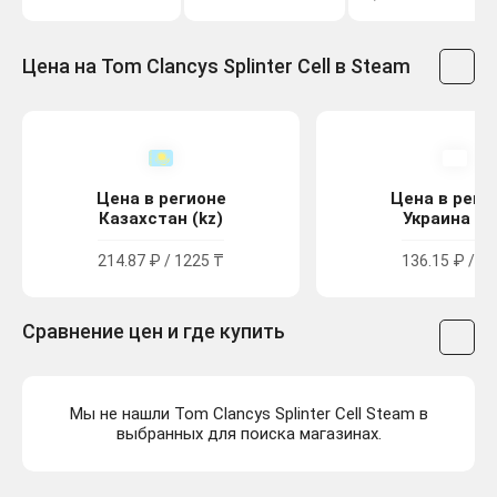
Цена на Tom Clancys Splinter Cell в Steam
Цена в регионе
Цена в реги
Казахстан (kz)
Украина (u
214.87 ₽ / 1225 ₸
136.15 ₽ / 75
Сравнение цен и где купить
Мы не нашли Tom Clancys Splinter Cell Steam в
выбранных для поиска магазинах.