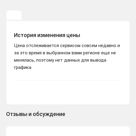
История изменения цены
Цена отслеживается сервисом совсем недавно и
за это время в выбранном вами регионе еще не
менялась, поэтому нет данных для вывода
графика.
Отзывы и обсуждение