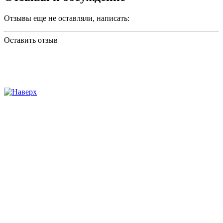
Отзывы еще не оставляли, написать:
Оставить отзыв