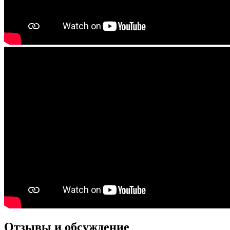
Отзывы и обсуждение