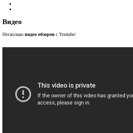
Видео
Несколько
видео обзоров
с Youtube: