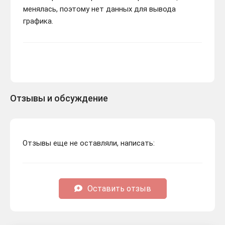
менялась, поэтому нет данных для вывода
графика.
Отзывы и обсуждение
Отзывы еще не оставляли, написать:
Оставить отзыв