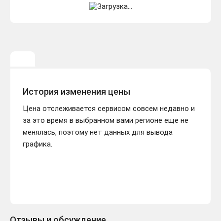
История изменения цены
Цена отслеживается сервисом совсем недавно и
за это время в выбранном вами регионе еще не
менялась, поэтому нет данных для вывода
графика.
Отзывы и обсуждение