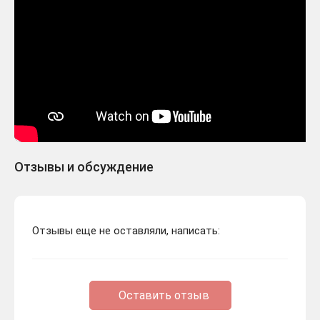
Отзывы и обсуждение
Отзывы еще не оставляли, написать:
Оставить отзыв