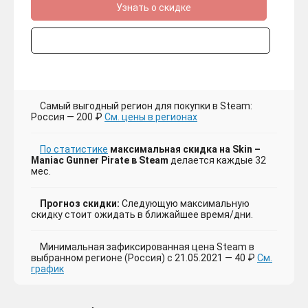
Узнать о скидке
Самый выгодный регион для покупки в Steam:
Россия — 200 ₽
См. цены в регионах
По статистике
максимальная скидка на Skin –
Maniac Gunner Pirate в Steam
делается каждые 32
мес.
Прогноз скидки:
Следующую максимальную
скидку стоит ожидать в ближайшее время/дни.
Минимальная зафиксированная цена Steam в
выбранном регионе (Россия) с 21.05.2021 — 40 ₽
См.
график