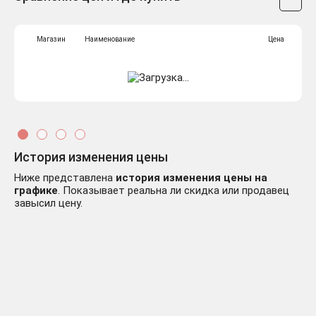
Магазин
Наименование
Цена
История изменения цены
Ниже представлена
история изменения цены на
графике
. Показывает реальна ли скидка или продавец
завысил цену.