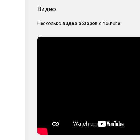
Видео
Несколько
видео обзоров
с Youtube: