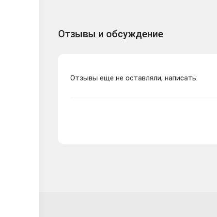
Отзывы и обсуждение
Отзывы еще не оставляли, написать: