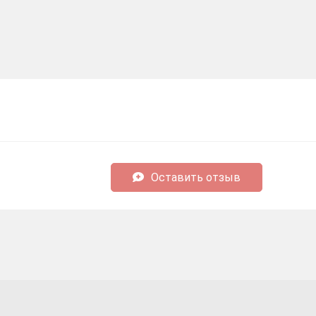
Оставить отзыв