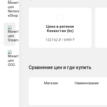
Цена в регионе
Казахстан (kz)
1227.62 ₽ / 6999 ₸
Сравнение цен и где купить
Магазин
Наименование