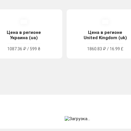
Цена в регионе
Цена в регионе
Украина (ua)
United Kingdom (uk)
1087.36 ₽ / 599 ₴
1860.83 ₽ / 16.99 £