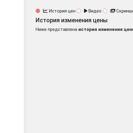
История цен
Видео
Скринш
История изменения цены
Ниже представлена
история изменения цен