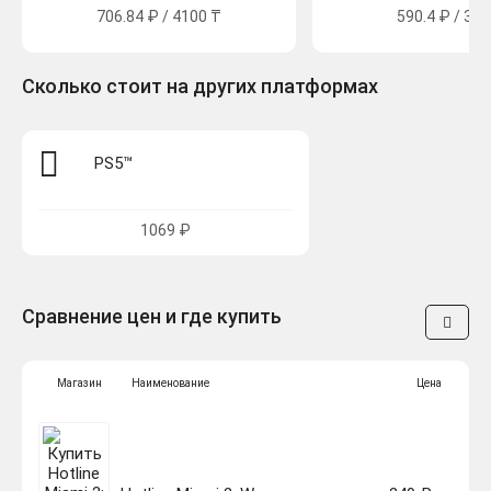
706.84 ₽ / 4100 ₸
590.4 ₽ / 325
Сколько стоит на других платформах
PS5™
1069 ₽
Сравнение цен и где купить
Магазин
Наименование
Цена