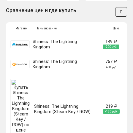
Сравнение цен и где купить
Магазин
Наименование
Цена
Shiness: The Lightning
149 ₽
Kingdom
-200 руб.
Shiness: The Lightning
767 ₽
Kingdom
+418 руб.
Shiness: The Lightning
219 ₽
Kingdom (Steam Key / ROW)
-130 руб.