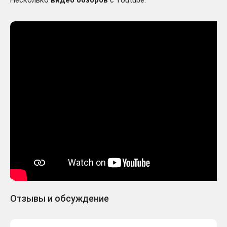
Несколько
видео обзоров
с Youtube:
Отзывы и обсуждение