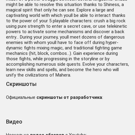
might be able to resolve this situation thanks to Shiness, a
magical spirit that only he can see. Explore a large and
captivating world with which youll be able to interact thanks
to the power of your 5 playable characters: crush a big rock
using pure strength to enter a secret cave, or use telekinetic
powers to activate some mechanisms and discover a back
entry… During your journey, youll meet dozens of dangerous
enemies with whom youll have to face off during hyper-
dynamic fights mixing magic, and traditional fighting game
mechanics (hit, block, combos…). Gain experience during
those fights, while progressing in the storyline or by
accomplishing numerous side quests. Evolve your characters,
learn new skills and spells, and become the hero who will
unify the civilizations of Mahera.
Скриншоты
Официальные
скриншоты от разработчика
:
Видео