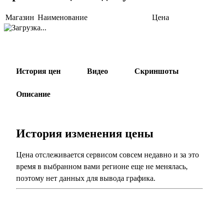
Магазин
Наименование
Цена
История цен
Видео
Скриншоты
Описание
История изменения цены
Цена отслеживается сервисом совсем недавно и за это
время в выбранном вами регионе еще не менялась,
поэтому нет данных для вывода графика.