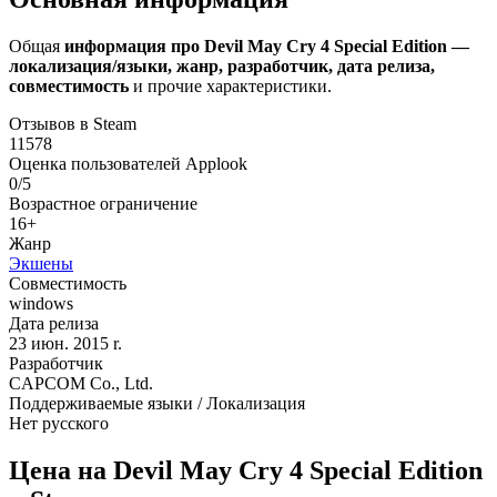
Общая
информация про Devil May Cry 4 Special Edition —
локализация/языки, жанр, разработчик, дата релиза,
совместимость
и прочие характеристики.
Отзывов в Steam
11578
Оценка пользователей Applook
0/5
Возрастное ограничение
16+
Жанр
Экшены
Совместимость
windows
Дата релиза
23 июн. 2015 r.
Разработчик
CAPCOM Co., Ltd.
Поддерживаемые языки / Локализация
Нет русского
Цена на Devil May Cry 4 Special Edition