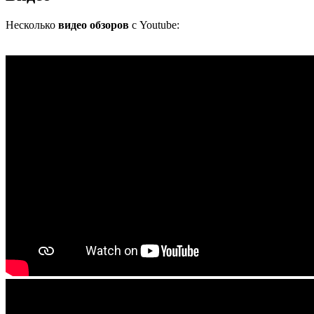
Несколько
видео обзоров
с Youtube: