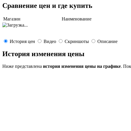
Сравнение цен и где купить
Магазин
Наименование
История цен
Видео
Скриншоты
Описание
История изменения цены
Ниже представлена
история изменения цены на графике
. По