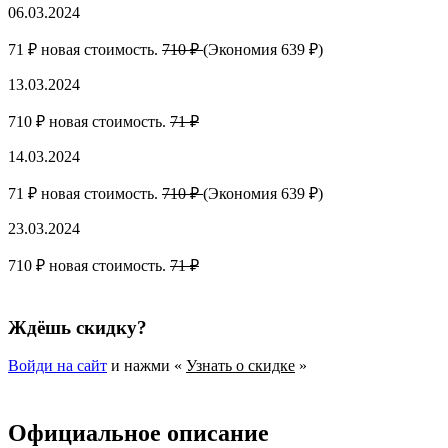
06.03.2024
71 ₽ новая стоимость.
710 ₽
(Экономия 639 ₽)
13.03.2024
710 ₽ новая стоимость.
71 ₽
14.03.2024
71 ₽ новая стоимость.
710 ₽
(Экономия 639 ₽)
23.03.2024
710 ₽ новая стоимость.
71 ₽
Ждёшь скидку?
Войди на сайт
и нажми «
Узнать о скидке
»
Официальное описание