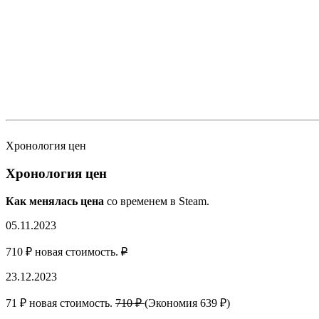
Хронология цен
Хронология цен
Как менялась цена
со временем в Steam.
05.11.2023
710 ₽ новая стоимость.
₽
23.12.2023
71 ₽ новая стоимость.
710 ₽
(Экономия 639 ₽)