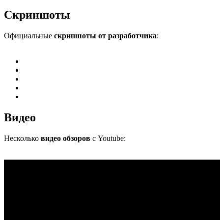
Скриншоты
Официальные
скриншоты от разработчика
:
Видео
Несколько
видео обзоров
с Youtube: