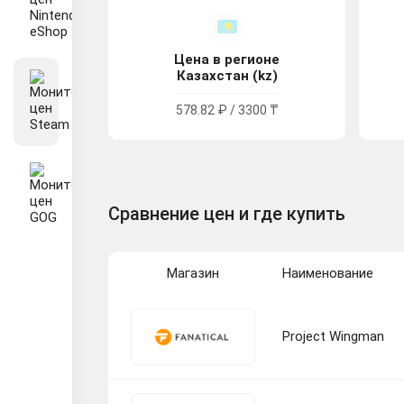
Цена в регионе
Казахстан (kz)
578.82 ₽ / 3300 ₸
Сравнение цен и где купить
Магазин
Наименование
Project Wingman