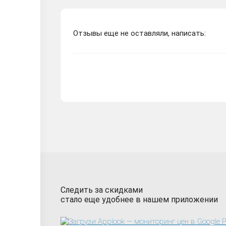
Отзывы еще не оставляли, написать:
Следить за скидками
стало еще удобнее в нашем приложении