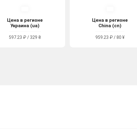
Цена в регионе
Цена в регионе
Украина (ua)
China (cn)
597.23 ₽ / 329 ₴
959.23 ₽ / 80 ¥