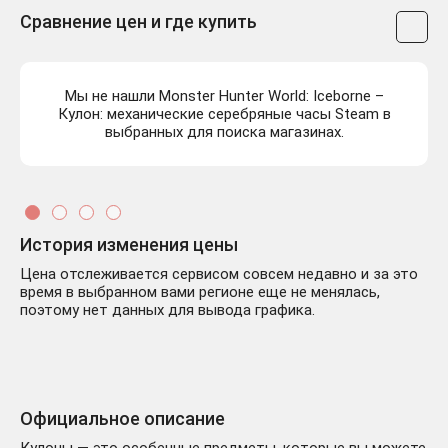
Сравнение цен и где купить
Мы не нашли Monster Hunter World: Iceborne –
Кулон: механические серебряные часы Steam в
выбранных для поиска магазинах.
История изменения цены
Цена отслеживается сервисом совсем недавно и за это
время в выбранном вами регионе еще не менялась,
поэтому нет данных для вывода графика.
Официальное описание