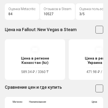
Оценка Metacritic
Отзывов в Steam
Оценка пользова
84
10527
3/5
Цена на Fallout: New Vegas в Steam
Цена в регионе
Цена в реги
Казахстан (kz)
Украина (u
589.34 ₽ / 3360 ₸
471.98 ₽ / 26
Сравнение цен и где купить
Магазин
Наименование
Цена