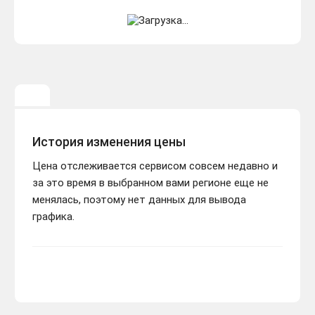
История изменения цены
Цена отслеживается сервисом совсем недавно и
за это время в выбранном вами регионе еще не
менялась, поэтому нет данных для вывода
графика.