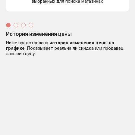
выбранных для поиска магазинах.
История изменения цены
Ниже представлена
история изменения цены на
графике
. Показывает реальна ли скидка или продавец
завысил цену.