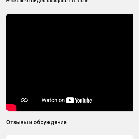
Несколько
видео обзоров
с Youtube:
Отзывы и обсуждение