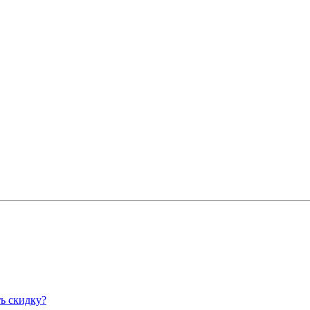
ь скидку?