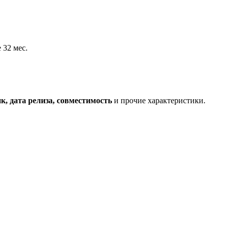
 32 мес.
, дата релиза, совместимость
и прочие характеристики.