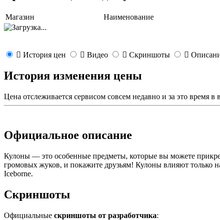
Магазин
Наименование
История цен
Видео
Скриншоты
Описан
История изменения цены
Цена отслеживается сервисом совсем недавно и за это время в
Официальное описание
Кулоны — это особенные предметы, которые вы можете прикреп
громовых жуков, и покажите друзьям! Кулоны влияют только н
Iceborne.
Скриншоты
Официальные
скриншоты от разработчика
: