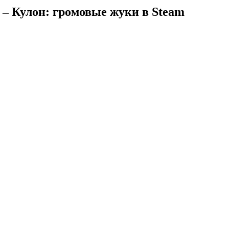
e – Кулон: громовые жуки в Steam