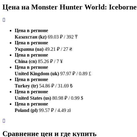
Цена на Monster Hunter World: Iceborn
Цена в регионе
Казахстан (kz)
69.03 ₽ / 392 ₸
Цена в регионе
Украина (ua)
49.21 ₽ / 27 ₴
Цена в регионе
China (cn)
85.26 ₽ / 7 ¥
Цена в регионе
United Kingdom (uk)
97.97 ₽ / 0.89 £
Цена в регионе
Turkey (tr)
54.86 ₽ / 31.69 ₺
Цена в регионе
United States (us)
80.98 ₽ / 0.99 $
Цена в регионе
Poland (pl)
99.57 ₽ / 4.49 zł
Сравнение цен и где купить