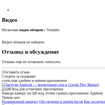
Видео
Несколько
видео обзоров
с Youtube:
Видео обзоров не найдено
Отзывы и обсуждение
Отзывы еще не оставляли, написать:
Оставить отзыв
Следить за скидками
стало еще удобнее в нашем приложении
Наведи камеру на QR-код, чтобы скачать приложение Applook
Трекер цен
Расширенный аккаунт
Обсуждение и приём багов
Как отследит