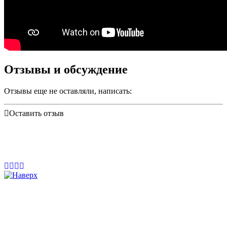
Отзывы и обсуждение
Отзывы еще не оставляли, написать:
Оставить отзыв