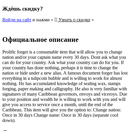
Ждёшь скидку?
Войди на сайт
и нажми «
Узнать о скидке
»
Официальное описание
Prolific forger is a consumable item that will allow you to change
nation and/or your captain name every 30 days. Dont ask what you
can do for your country. Ask what your country can do for you. If
your country has done nothing, perhaps it is time to change the
nation or hide under a new alias. A famous document forger has lost
everything in a tulipcoin bubble and is willing to work for almost
nothing. He has accumulated knowledge of sealing wax, stamps
forging, paper making and calligraphy. He also is very familiar with
signatures of many Caribbean governors, envoys and viceroys. Due
to your position and wealth he is willing to work with you and will
give you access to service once a month, until the end of the
Caribbean. This item will give you the option to: Change nation:
Once in 30 days Change name: Once in 30 days (separate cool
down).