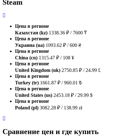
Steam
Цена в регионе
Казахстан (kz)
1338.36 ₽ / 7600 ₸
Цена в регионе
Украина (ua)
1093.62 ₽ / 600 ₴
Цена в регионе
China (cn)
1315.47 ₽ / 108 ¥
Цена в регионе
United Kingdom (uk)
2750.85 ₽ / 24.99 £
Цена в регионе
Turkey (tr)
1661.87 ₽ / 960.01 ₺
Цена в регионе
United States (us)
2453.18 ₽ / 29.99 $
Цена в регионе
Poland (pl)
3082.28 ₽ / 138.99 zł
Сравнение цен и где купить