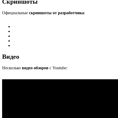
Скриншоты
Официальные
скриншоты от разработчика
:
Видео
Несколько
видео обзоров
с Youtube: