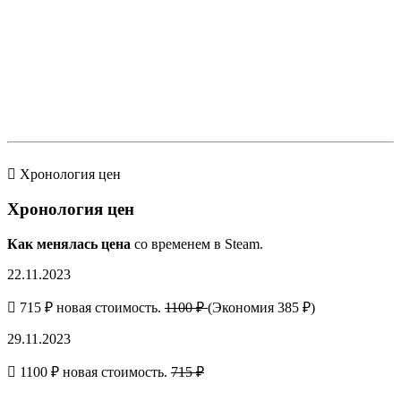
Хронология цен
Хронология цен
Как менялась цена
со временем в Steam.
22.11.2023
715 ₽ новая стоимость.
1100 ₽
(Экономия 385 ₽)
29.11.2023
1100 ₽ новая стоимость.
715 ₽