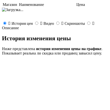
Магазин
Наименование
Цена
История цен
Видео
Скриншоты
Описание
История изменения цены
Ниже представлена
история изменения цены на графике
.
Показывает реальна ли скидка или продавец завысил цену.