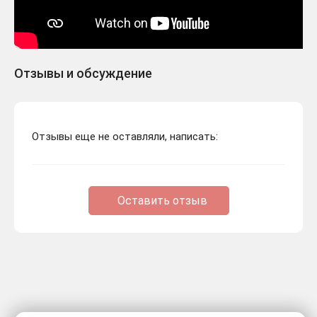
Отзывы и обсуждение
Отзывы еще не оставляли, написать:
Оставить отзыв