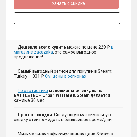
Узнать о скидке
Дешевле всего купить
можно по цене 229 ₽
в
магазине zakazaka
, это самое выгодное
предложение!
Самый выгодный регион для покупки в Steam:
Turkey — 331 ₽
См. цены в регионах
По статистике
максимальная скидка на
BATTLETECH Urban Warfare в Steam
делается
каждые 30 мес.
Прогноз скидки:
Следующую максимальную
скидку стоит ожидать в ближайшее время/дни.
Минимальная зафиксированная цена Steam в