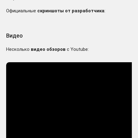
Официальные
скриншоты от разработчика
:
Видео
Несколько
видео обзоров
с Youtube: