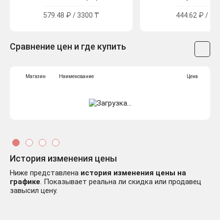
579.48 ₽ / 3300 ₸
444.62 ₽ / 24
Сравнение цен и где купить
Магазин
Наименование
Цена
История изменения цены
Ниже представлена
история изменения цены на
графике
. Показывает реальна ли скидка или продавец
завысил цену.