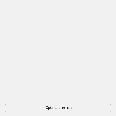
Хронология цен