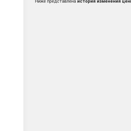
Ниже представлена
история изменения цен