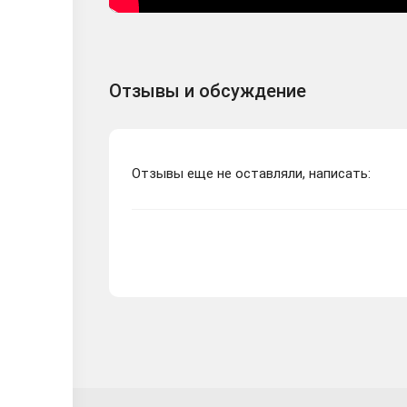
Отзывы и обсуждение
Отзывы еще не оставляли, написать: