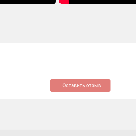
Оставить отзыв