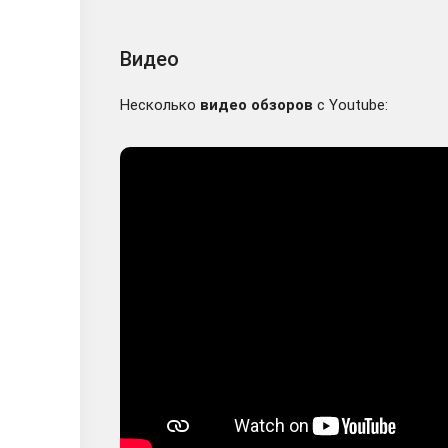
Видео
Несколько
видео обзоров
с Youtube: