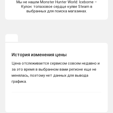
Мы не нашли Monster Hunter World: Iceborne –
Кулон: топазовое сердце кулве Steam в
выбранных для поиска магазинах.
История изменения цены
Цена отслеживается сервисом совсем недавно и
за это время в выбранном вами регионе еще не
менялась, поэтому нет данных для вывода
графика.